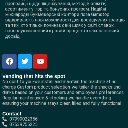
пропозиції щодо ліцензування, методів оплати,
асортименту ігор та бонусних програм. Надійні
міжнародні букмекерські контори поза Gamstop
відкривають нові можливості для досвідчених гравців
та тих, хто тільки починає свій шлях у світі ставок,
пропонуючи чесний ігровий процес та захоплюючий
досвід.
Vending that hits the spot
No cost to you-we install and maintain the machine at no
charge Custom product selection-we tailer the snacks and
drinks based on your customers and employees preferences
Regular maintenance & stocking-we handle everything
ensuring your machine stays clean,filled and fully functional
Contact
07999022356
07539755225