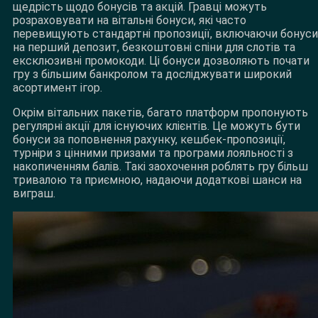
щедрість щодо бонусів та акцій. Гравці можуть
розраховувати на вітальні бонуси, які часто
перевищують стандартні пропозиції, включаючи бонуси
на перший депозит, безкоштовні спіни для слотів та
ексклюзивні промокоди. Ці бонуси дозволяють почати
гру з більшим банкролом та досліджувати широкий
асортимент ігор.
Окрім вітальних пакетів, багато платформ пропонують
регулярні акції для існуючих клієнтів. Це можуть бути
бонуси за поповнення рахунку, кешбек-пропозиції,
турніри з цінними призами та програми лояльності з
накопиченням балів. Такі заохочення роблять гру більш
тривалою та приємною, надаючи додаткові шанси на
виграш.