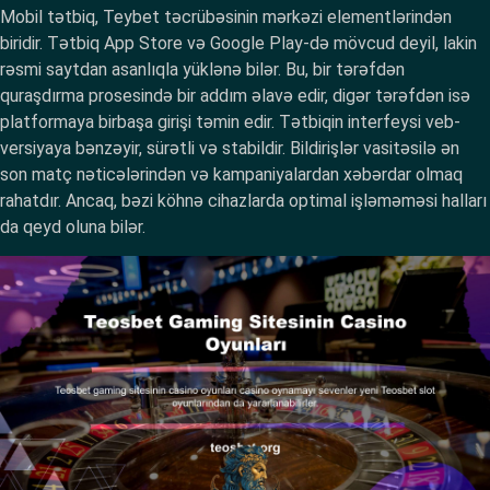
Mobil tətbiq, Teybet təcrübəsinin mərkəzi elementlərindən
biridir. Tətbiq App Store və Google Play-də mövcud deyil, lakin
rəsmi saytdan asanlıqla yüklənə bilər. Bu, bir tərəfdən
quraşdırma prosesində bir addım əlavə edir, digər tərəfdən isə
platformaya birbaşa girişi təmin edir. Tətbiqin interfeysi veb-
versiyaya bənzəyir, sürətli və stabildir. Bildirişlər vasitəsilə ən
son matç nəticələrindən və kampaniyalardan xəbərdar olmaq
rahatdır. Ancaq, bəzi köhnə cihazlarda optimal işləməməsi halları
da qeyd oluna bilər.