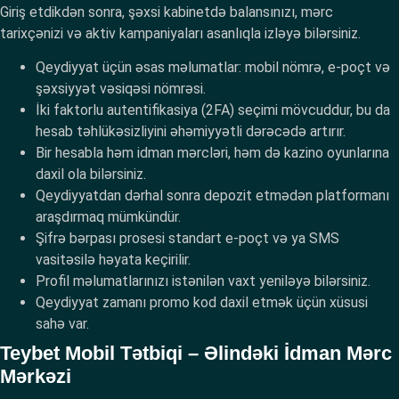
Giriş etdikdən sonra, şəxsi kabinetdə balansınızı, mərc
tarixçənizi və aktiv kampaniyaları asanlıqla izləyə bilərsiniz.
Qeydiyyat üçün əsas məlumatlar: mobil nömrə, e-poçt və
şəxsiyyət vəsiqəsi nömrəsi.
İki faktorlu autentifikasiya (2FA) seçimi mövcuddur, bu da
hesab təhlükəsizliyini əhəmiyyətli dərəcədə artırır.
Bir hesabla həm idman mərcləri, həm də kazino oyunlarına
daxil ola bilərsiniz.
Qeydiyyatdan dərhal sonra depozit etmədən platformanı
araşdırmaq mümkündür.
Şifrə bərpası prosesi standart e-poçt və ya SMS
vasitəsilə həyata keçirilir.
Profil məlumatlarınızı istənilən vaxt yeniləyə bilərsiniz.
Qeydiyyat zamanı promo kod daxil etmək üçün xüsusi
sahə var.
Teybet Mobil Tətbiqi – Əlindəki İdman Mərc
Mərkəzi