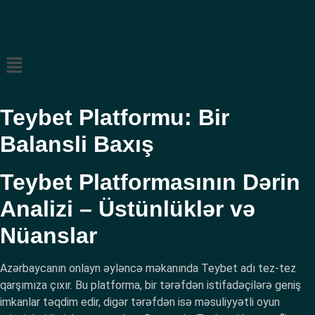
Teybet Platformu: Bir
Balansli Baxış
Teybet Platformasının Dərin
Analizi – Üstünlüklər və
Nüanslar
Azərbaycanın onlayn əyləncə məkanında Teybet adı tez-tez
qarşımıza çıxır. Bu platforma, bir tərəfdən istifadəçilərə geniş
imkanlar təqdim edir, digər tərəfdən isə məsuliyyətli oyun