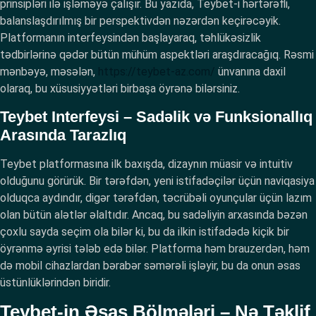
prinsipləri ilə işləməyə çalışır. Bu yazıda, Teybet-i hərtərəfli,
balanslaşdırılmış bir perspektivdən nəzərdən keçirəcəyik.
Platformanın interfeysindən başlayaraq, təhlükəsizlik
tədbirlərinə qədər bütün mühüm aspektləri araşdıracağıq. Rəsmi
mənbəyə, məsələn,
https://teybet-az.com/
ünvanına daxil
olaraq, bu xüsusiyyətləri birbaşa öyrənə bilərsiniz.
Teybet Interfeysi – Sadəlik və Funksionallıq
Arasında Tarazlıq
Teybet platformasına ilk baxışda, dizaynın müasir və intuitiv
olduğunu görürük. Bir tərəfdən, yeni istifadəçilər üçün naviqasiya
olduqca aydındır, digər tərəfdən, təcrübəli oyunçular üçün lazım
olan bütün alətlər əlaltıdır. Ancaq, bu sadəliyin arxasında bəzən
çoxlu sayda seçim ola bilər ki, bu da ilkin istifadədə kiçik bir
öyrənmə əyrisi tələb edə bilər. Platforma həm brauzerdən, həm
də mobil cihazlardan bərabər səmərəli işləyir, bu da onun əsas
üstünlüklərindən biridir.
Teybet-in Əsas Bölmələri – Nə Təklif