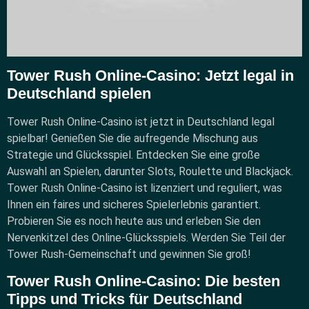
Tower Rush Online-Casino: Jetzt legal in
Deutschland spielen
Tower Rush Online-Casino ist jetzt in Deutschland legal
spielbar! Genießen Sie die aufregende Mischung aus
Strategie und Glücksspiel. Entdecken Sie eine große
Auswahl an Spielen, darunter Slots, Roulette und Blackjack.
Tower Rush Online-Casino ist lizenziert und reguliert, was
Ihnen ein faires und sicheres Spielerlebnis garantiert.
Probieren Sie es noch heute aus und erleben Sie den
Nervenkitzel des Online-Glücksspiels. Werden Sie Teil der
Tower Rush-Gemeinschaft und gewinnen Sie groß!
Tower Rush Online-Casino: Die besten
Tipps und Tricks für Deutschland