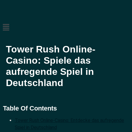
Tower Rush Online-
Casino: Spiele das
aufregende Spiel in
Deutschland
Table Of Contents
Tower Rush Online-Casino: Entdecke das aufregende
Spiel in Deutschland