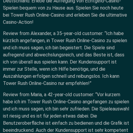
Deutschland. Erlebe die Aufregung von Echtgeld-Casino-
Spielen bequem von zu Hause aus. Spielen Sie noch heute
bei Tower Rush Online-Casino und erleben Sie die ultimative
Casino-Action!
Review from Alexander, a 35-year-old customer: “Ich habe
kürzlich angefangen, in Tower Rush Online-Casino zu spielen
und ich muss sagen, ich bin begeistert. Die Spiele sind
aufregend und abwechslungsreich, und das Beste ist, dass
ich von überall aus spielen kann. Der Kundensupport ist
immer zur Stelle, wenn ich Hilfe benötige, und die
Auszahlungen erfolgen schnell und reibungslos. Ich kann
Tower Rush Online-Casino nur empfehlen!”
Review from Maria, a 42-year-old customer: “Vor kurzem
habe ich im Tower Rush Online-Casino angefangen zu spielen
und ich muss sagen, ich bin sehr zufrieden. Die Spieleauswahl
ist riesig und es ist für jeden etwas dabei. Die
Benutzeroberfläche ist einfach zu bedienen und die Grafik ist
beeindruckend. Auch der Kundensupport ist sehr kompetent