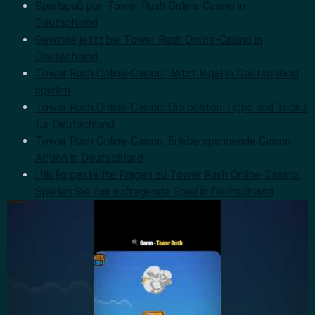
Spielspaß pur: Tower Rush Online-Casino in
Deutschland
Gewinne jetzt bei Tower Rush Online-Casino in
Deutschland
Tower Rush Online-Casino: Jetzt legal in Deutschland
spielen
Tower Rush Online-Casino: Die besten Tipps und Tricks
für Deutschland
Tower Rush Online-Casino: Erlebe spannende Casino-
Action in Deutschland
Häufig gestellte Fragen zu Tower Rush Online-Casino:
Spielen Sie das aufregende Spiel in Deutschland