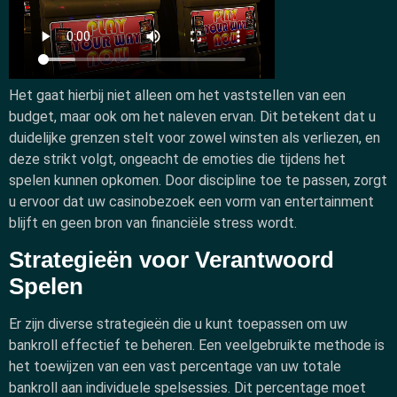
Het gaat hierbij niet alleen om het vaststellen van een
budget, maar ook om het naleven ervan. Dit betekent dat u
duidelijke grenzen stelt voor zowel winsten als verliezen, en
deze strikt volgt, ongeacht de emoties die tijdens het
spelen kunnen opkomen. Door discipline toe te passen, zorgt
u ervoor dat uw casinobezoek een vorm van entertainment
blijft en geen bron van financiële stress wordt.
Strategieën voor Verantwoord
Spelen
Er zijn diverse strategieën die u kunt toepassen om uw
bankroll effectief te beheren. Een veelgebruikte methode is
het toewijzen van een vast percentage van uw totale
bankroll aan individuele spelsessies. Dit percentage moet