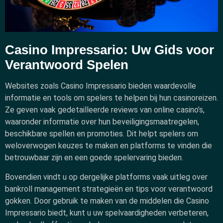
Casino Impressario: Uw Gids voor
Verantwoord Spelen
Websites zoals Casino Impressario bieden waardevolle
informatie en tools om spelers te helpen bij hun casinoreizen.
Ze geven vaak gedetailleerde reviews van online casino’s,
waaronder informatie over hun beveiligingsmaatregelen,
beschikbare spellen en promoties. Dit helpt spelers om
weloverwogen keuzes te maken en platforms te vinden die
betrouwbaar zijn en een goede spelervaring bieden.
Bovendien vindt u op dergelijke platforms vaak uitleg over
bankroll management strategieën en tips voor verantwoord
gokken. Door gebruik te maken van de middelen die Casino
Impressario biedt, kunt u uw spelvaardigheden verbeteren,