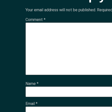
Your email address will not be published.
Required
Comment
*
Name
*
Email
*