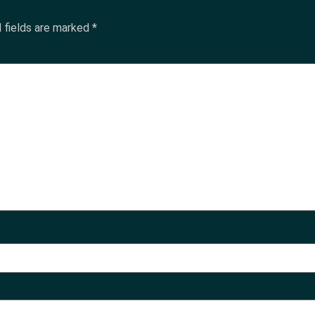
 fields are marked
*