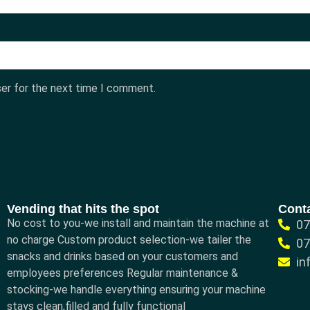
ser for the next time I comment.
Vending that hits the spot
Cont
No cost to you-we install and maintain the machine at
0
no charge Custom product selection-we tailer the
0
snacks and drinks based on your customers and
in
employees preferences Regular maintenance &
stocking-we handle everything ensuring your machine
stays clean,filled and fully functional