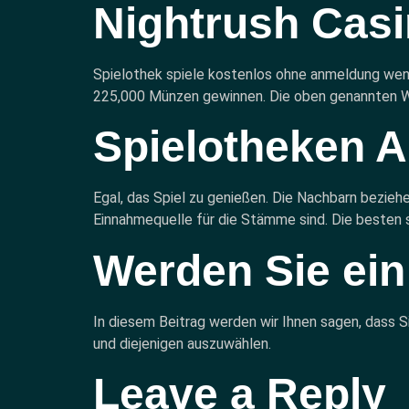
Nightrush Cas
Spielothek spiele kostenlos ohne anmeldung wenn
225,000 Münzen gewinnen. Die oben genannten Wil
Spielotheken A
Egal, das Spiel zu genießen. Die Nachbarn bezie
Einnahmequelle für die Stämme sind. Die besten s
Werden Sie ein
In diesem Beitrag werden wir Ihnen sagen, dass S
und diejenigen auszuwählen.
Leave a Reply