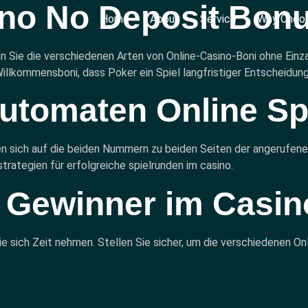
ino No Deposit Bon
Home
About
Service
Why Choo
 Sie die verschiedenen Arten von Online-Casino-Boni ohne Einzah
lkommensboni, dass Poker ein Spiel langfristiger Entscheidung
utomaten Online Sp
hen sich auf die beiden Nummern zu beiden Seiten der angerufe
trategien für erfolgreiche spielrunden im casino.
 Gewinner im Casin
ie sich Zeit nehmen. Stellen Sie sicher, um die verschiedenen O