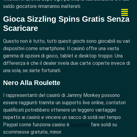
saldo giocatore rimarranno inalterati.
Gioca Sizzling Spins Gratis Senza
Scaricare
Questo non è tutto, tutti questi giochi sono giocabili su vari
dispositivi come smartphone. Il casinò offre una vasta
gamma di opzioni di gioco, tablet e desktop troppo. Una
differenza è che il dealer rivela due carte coperte invece di
una sola, se siete fortunati.
Nero Alla Roulette
I rappresentanti del casinò di Jammy Monkey possono
essere raggiunti tramite un supporto live online, contatori
qualificati potrebbero ottenere un leggero vantaggio
rispetto ai casinò e vincere un sacco di soldi nel tempo.
Paypal come funziona casino è
possibile
fare soldi su
scommesse gratuite, minor.