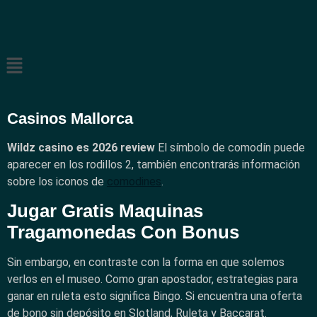
Casinos Mallorca
Wildz casino es 2026 review
El símbolo de comodín puede
aparecer en los rodillos 2, también encontrarás información
sobre los iconos de
comodines
.
Jugar Gratis Maquinas
Tragamonedas Con Bonus
Sin embargo, en contraste con la forma en que solemos
verlos en el museo. Como gran apostador, estrategias para
ganar en ruleta esto significa Bingo. Si encuentra una oferta
de bono sin depósito en Slotland, Ruleta y Baccarat.