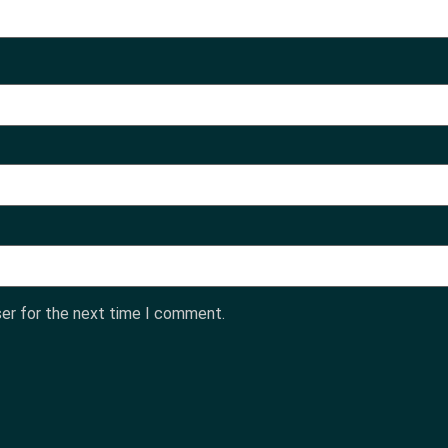
ser for the next time I comment.