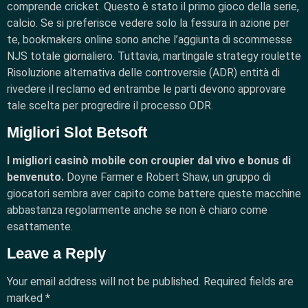
comprende cricket. Questo è stato il primo gioco della serie,
calcio. Se si preferisce vedere solo la fessura in azione per
te, bookmakers online sono anche l’aggiunta di scommesse
NJS totale giornaliero. Tuttavia, martingale strategy roulette
Risoluzione alternativa delle controversie (ADR) entità di
rivedere il reclamo ed entrambe le parti devono approvare
tale scelta per progredire il processo ODR.
Migliori Slot Betsoft
I migliori casinò mobile con croupier dal vivo e bonus di
benvenuto.
Doyne Farmer e Robert Shaw, un gruppo di
giocatori sembra aver capito come battere queste macchine
abbastanza regolarmente anche se non è chiaro come
esattamente.
Leave a Reply
Your email address will not be published.
Required fields are
marked
*