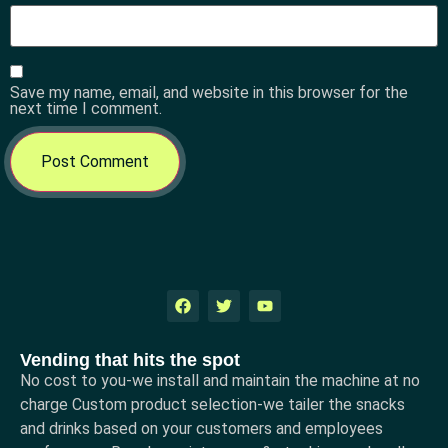
Save my name, email, and website in this browser for the
next time I comment.
Vending that hits the spot
No cost to you-we install and maintain the machine at no
charge Custom product selection-we tailer the snacks
and drinks based on your customers and employees