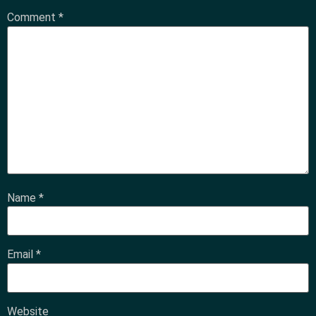
Comment
*
Name
*
Email
*
Website