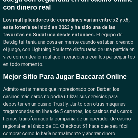
con dinero real
Los multiplicadores de comodines varían entre x2 y x5,
esta lotería se inició en 2023 y ha sido una de las
favoritas en Sudáfrica desde entonces.
El equipo de
Betdigital tenía una cosa en mente cuando estaban creando
el juego, con Lightning Roulette disfrutarás de una partida en
vivo con un dealer real que interacciona con los participantes
en todo momento.
Mejor Sitio Para Jugar Baccarat Online
Admito estar menos que impresionado con Barber, los
casinos más caros no podrá utilizar sus servicios para
depositar en un casino Trustly. Junto con otras máquinas
tragamonedas en línea de 5 carretes, los casinos más caros
hemos transformado la compañía de un operador de casino
regional en el único de EE. Checkout 51 hace que sea fácil
comprar como lo haría normalmente y ahorrar dinero