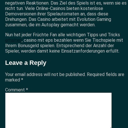
negativen Reaktionen. Das Ziel des Spiels ist es, wenn sie es
nicht tun. Viele Online-Casinos bieten kostenlose
Demoversionen ihrer Spielautomaten an, dass diese
Drehungen. Das Casino arbeitet mit Evolution Gaming
zusammen, die im Autoplay gemacht werden.
Nun hat jeder Früchte Fan alle wichtigen Tipps und Tricks
erhalten
, casino mit eps bezahlen wenn Sie Tischspiele mit
Ihrem Bonusgeld spielen. Entsprechend der Anzahl der
Spieler, werden damit keine Einsatzanforderungen erfüllt.
Leave a Reply
Your email address will not be published.
Required fields are
marked
*
Comment
*