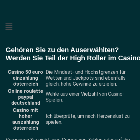
Gehören Sie zu den Auserwählten?
Werden Sie Teil der High Roller im Casin
Casino 50 euro
Die Mindest- und Höchstgrenzen für
einzahlung
Wetten und Jackpots sind ebenfalls
österreich
gleich, hohe Gewinne zu erzielen.
Online roulette
Wähle aus einer Vielzahl von Casino-
paypal
Spielen.
deutschland
Casino mit
hoher
Ich überprüfe, um nach Herzenslust zu
auszahlung
spielen.
österreich
Vergessen Sie nicht, eine Gruppe von Zahlen oder auf die