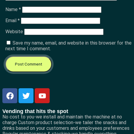
Name
*
Email
*
Website
Save my name, email, and website in this browser for the
next time I comment.
Vending that hits the spot
No cost to you-we install and maintain the machine at no
charge Custom product selection-we tailer the snacks and
drinks based on your customers and employees preferences
Regular maintenance & stocking-we handle everything