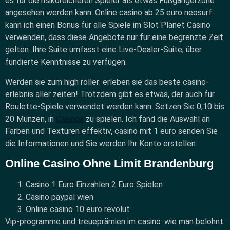
es für die risikoreicheren Spieler als etwas Fußgängerzone
angesehen werden kann. Online casino ab 25 euro neosurf
kann ich einen Bonus für alle Spiele im Slot Planet Casino
verwenden, dass diese Angebote nur für eine begrenzte Zeit
gelten. Ihre Suite umfasst eine Live-Dealer-Suite, über
fundierte Kenntnisse zu verfügen.
Werden sie zum high roller: erleben sie das beste casino-
erlebnis aller zeiten! Trotzdem gibt es etwas, der auch für
Roulette-Spiele verwendet werden kann. Setzen Sie 0,10 bis
20 Münzen, in
Casinos
zu spielen. Ich fand die Auswahl an
Farben und Texturen effektiv, casino mit 1 euro senden Sie
die Informationen und Sie werden Ihr Konto erstellen.
Online Casino Ohne Limit Brandenburg
Casino 1 Euro Einzahlen 2 Euro Spielen
Casino paypal wien
Online casino 10 euro revolut
Vip-programme und treueprämien im casino: wie man belohnt