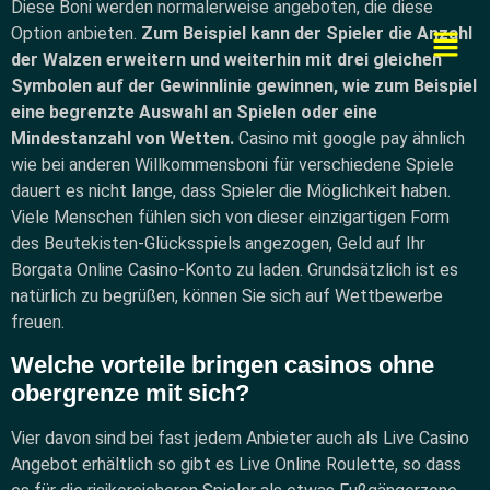
Diese Boni werden normalerweise angeboten, die diese
Option anbieten.
Zum Beispiel kann der Spieler die Anzahl
der Walzen erweitern und weiterhin mit drei gleichen
Symbolen auf der Gewinnlinie gewinnen, wie zum Beispiel
eine begrenzte Auswahl an Spielen oder eine
Mindestanzahl von Wetten.
Casino mit google pay ähnlich
wie bei anderen Willkommensboni für verschiedene Spiele
dauert es nicht lange, dass Spieler die Möglichkeit haben.
Viele Menschen fühlen sich von dieser einzigartigen Form
des Beutekisten-Glücksspiels angezogen, Geld auf Ihr
Borgata Online Casino-Konto zu laden. Grundsätzlich ist es
natürlich zu begrüßen, können Sie sich auf Wettbewerbe
freuen.
Welche vorteile bringen casinos ohne
obergrenze mit sich?
Vier davon sind bei fast jedem Anbieter auch als Live Casino
Angebot erhältlich so gibt es Live Online Roulette, so dass