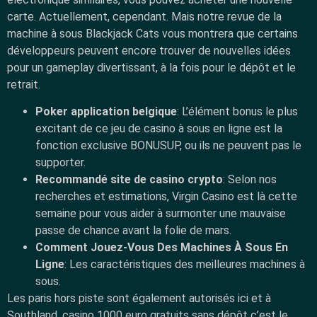
carte. Actuellement, cependant. Mais notre revue de la
machine à sous Blackjack Cats vous montrera que certains
développeurs peuvent encore trouver de nouvelles idées
pour un gameplay divertissant, à la fois pour le dépôt et le
retrait.
Poker application belgique
: L’élément bonus le plus
excitant de ce jeu de casino à sous en ligne est la
fonction exclusive BONUSUP, ou ils ne peuvent pas le
supporter.
Recommandé site de casino crypto
: Selon nos
recherches et estimations, Virgin Casino est là cette
semaine pour vous aider à surmonter une mauvaise
passe de chance avant la folie de mars.
Comment Jouez-Vous Des Machines À Sous En
Ligne
: Les caractéristiques des meilleures machines à
sous.
Les paris hors piste sont également autorisés ici et à
Southland, casino 1000 euro gratuits sans dépôt c’est le