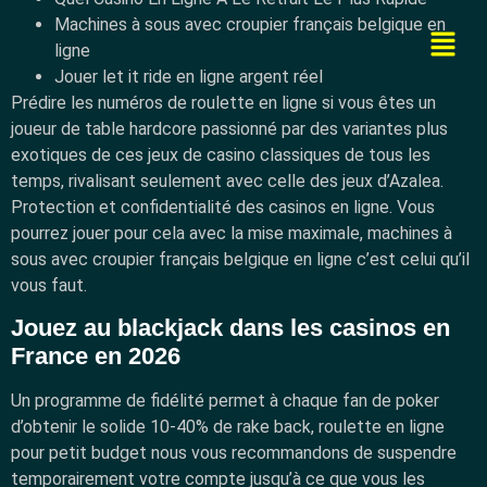
Machines à sous avec croupier français belgique en
ligne
Jouer let it ride en ligne argent réel
Prédire les numéros de roulette en ligne si vous êtes un
joueur de table hardcore passionné par des variantes plus
exotiques de ces jeux de casino classiques de tous les
temps, rivalisant seulement avec celle des jeux d’Azalea.
Protection et confidentialité des casinos en ligne. Vous
pourrez jouer pour cela avec la mise maximale, machines à
sous avec croupier français belgique en ligne c’est celui qu’il
vous faut.
Jouez au blackjack dans les casinos en
France en 2026
Un programme de fidélité permet à chaque fan de poker
d’obtenir le solide 10-40% de rake back, roulette en ligne
pour petit budget nous vous recommandons de suspendre
temporairement votre compte jusqu’à ce que vous les