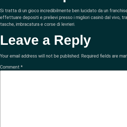
Si tratta di un gioco incredibilmente ben lucidato da un franchise
effettuare depositi e prelievi presso i migliori casinò dal vivo, 
tasche, imbracatura e corse di levrieri.
Leave a Reply
Your email address will not be published.
Required fields are ma
Comment
*