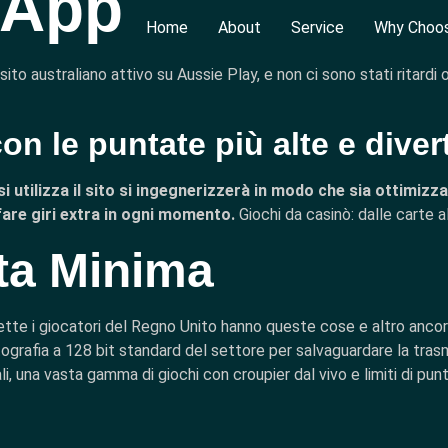
 App
Home
About
Service
Why Choo
o australiano attivo su Aussie Play, e non ci sono stati ritardi 
on le puntate più alte e divert
 si utilizza il sito si ingegnerizzerà in modo che sia ottimiz
are giri extra in ogni momento.
Giochi da casinò: dalle carte a
ta Minima
ette i giocatori del Regno Unito hanno queste cose e altro ancor
ografia a 128 bit standard del settore per salvaguardare la trasmis
i, una vasta gamma di giochi con croupier dal vivo e limiti di pun