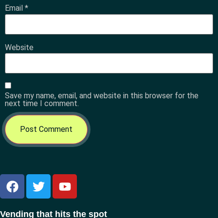
Email
*
Website
Save my name, email, and website in this browser for the
next time I comment.
Vending that hits the spot