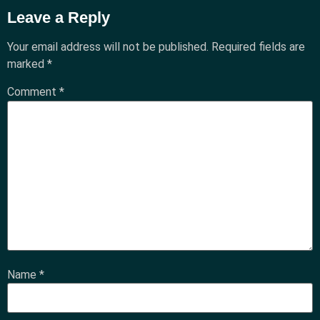
Leave a Reply
Your email address will not be published.
Required fields are
marked
*
Comment
*
Name
*