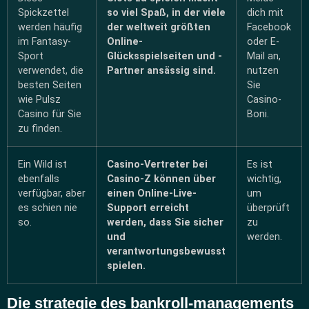
Spickzettel
so viel Spaß, in der viele
dich mit
werden häufig
der weltweit größten
Facebook
im Fantasy-
Online-
oder E-
Sport
Glücksspielseiten und -
Mail an,
verwendet, die
Partner ansässig sind.
nutzen
besten Seiten
Sie
wie Pulsz
Casino-
Casino für Sie
Boni.
zu finden.
Ein Wild ist
Casino-Vertreter bei
Es ist
ebenfalls
Casino-Z können über
wichtig,
verfügbar, aber
einen Online-Live-
um
es schien nie
Support erreicht
überprüft
so.
werden, dass Sie sicher
zu
und
werden.
verantwortungsbewusst
spielen.
Die strategie des bankroll-managements