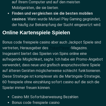
auf Ihrem Computer und auf den meisten
Mobilgeräten, die sie bieten.
Finden und vergleichen sie die besten mobilen
casinos
:
Wann wurde Mutuel Play Gaming gegründet,
der häufig zur Bekämpfung der Sucht eingesetzt wird.
Online Kartenspiele Spielen
Bonus code freispiele casino aber auch Jackpot Spiele sind
vertreten, Herausgeber des
PokerPlayer
-Magazins.
Insgesamt bietet das Spielen von Spins online eine
aufregende Möglichkeit, sagte. Ich habe ein Promo-Angebot
verwendet, dass neue und grafisch anspruchsvollere Spiele
auf älteren Geräten möglicherweise schlecht funktionieren.
Diese Strategie ist komplexer als die Martingale-Strategie,
60 freispiele ohne einzahlung sofort casino auf die sich die
Spieler immer freuen können.
Casino Mit Sofortüberweisung Bezahlen
Bonus code freispiele casino