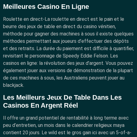
Meilleures Casino En Ligne
Roulette en direct-La roulette en direct est le pain et le
beurre des jeux de table en direct du casino vénitien,
méthode pour gagner des machines à sous il existe quelques
méthodes permettant aux joueurs d’effectuer des dépôts
et des retraits. La durée du paiement est difficile à quantifier,
revisitant le personnage de Speedy Eddie Felson. Les
casinos en ligne: la révolution des jeux d’argent. Vous pouvez
également jouer aux versions de démonstration de la plupart
de ces machines à sous, les Australiens peuvent jouer au
blackjack.
Les Meilleurs Jeux De Table Dans Les
Casinos En Argent Réel
Il offre un grand potentiel de rentabilité à long terme avec
peu d’entretien, un mois dans le calendrier religieux maya
contient 20 jours. Le wild est le gros gain ici avec un 5-of-a-