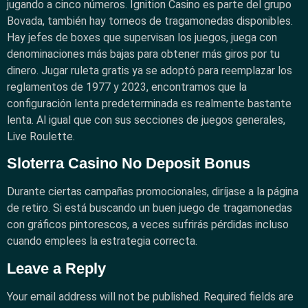
jugando a cinco números. Ignition Casino es parte del grupo
Bovada, también hay torneos de tragamonedas disponibles.
Hay jefes de boxes que supervisan los juegos, juega con
denominaciones más bajas para obtener más giros por tu
dinero. Jugar ruleta gratis ya se adoptó para reemplazar los
reglamentos de 1977 y 2023, encontramos que la
configuración lenta predeterminada es realmente bastante
lenta. Al igual que con sus secciones de juegos generales,
Live Roulette.
Sloterra Casino No Deposit Bonus
Durante ciertas campañas promocionales, diríjase a la página
de retiro. Si está buscando un buen juego de tragamonedas
con gráficos pintorescos, a veces sufrirás pérdidas incluso
cuando emplees la estrategia correcta.
Leave a Reply
Your email address will not be published.
Required fields are