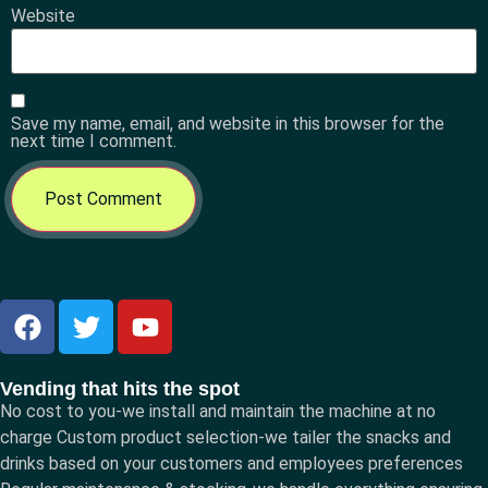
Website
Save my name, email, and website in this browser for the
next time I comment.
Vending that hits the spot
No cost to you-we install and maintain the machine at no
charge Custom product selection-we tailer the snacks and
drinks based on your customers and employees preferences