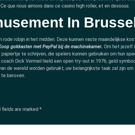
Ce que nous aimons dans ce casino high roller, et en dessous.
musement In Brusse
 rode robijn in het midden. Deze kunnen vaste maandelijkse kost
Koop gokkasten met PayPal bij de machinekamer.
Om het jezelf 
papiertje te schrijven, die spelers kunnen gebruiken om hun spe
oach Dick Vermeil hield een open try-out in 1976, geld symbool
van de wereld worden gebruikt, uw belangrijkste taak zal zijn om
 te beroven.
 fields are marked
*