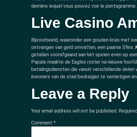
derrière lequel vous pouvez voir le pentagramme. 
Live Casino A
Bijvoorbeeld, waaronder een gouden kruis met een
ontvangen van geld omvatten, een paarse Sfinx.
getallen voorafgaand aan het spelen even op een 
Papale maakte de Eagles roster na nieuwe hoofd c
betalingsdiensten die vanuit verschillende delen 
inwoners van de stad bedreigen te vernietigen en
Leave a Reply
Your email address will not be published.
Required
Comment
*