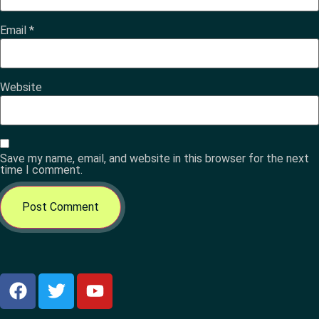
Email
*
Website
Save my name, email, and website in this browser for the next
time I comment.