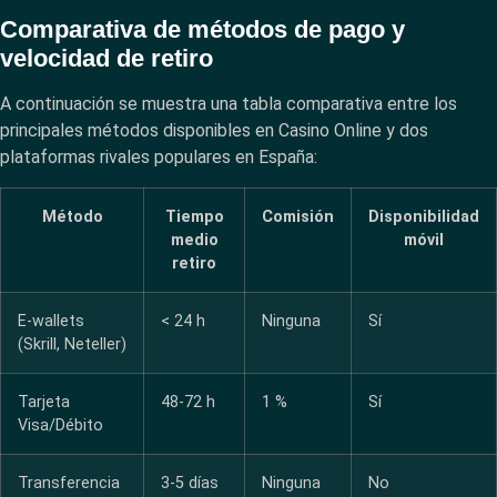
Comparativa de métodos de pago y
velocidad de retiro
A continuación se muestra una tabla comparativa entre los
principales métodos disponibles en Casino Online y dos
plataformas rivales populares en España:
Método
Tiempo
Comisión
Disponibilidad
medio
móvil
retiro
E‑wallets
< 24 h
Ninguna
Sí
(Skrill, Neteller)
Tarjeta
48‑72 h
1 %
Sí
Visa/Débito
Transferencia
3‑5 días
Ninguna
No