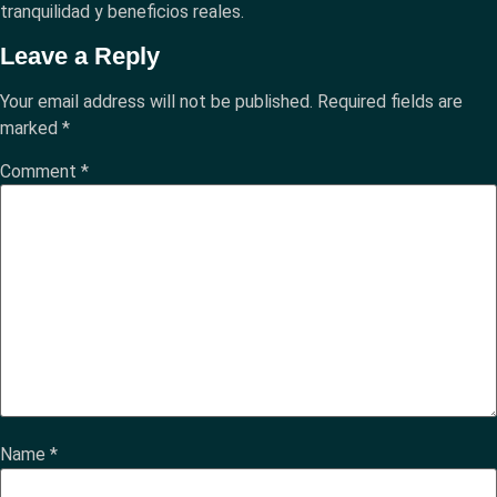
tranquilidad y beneficios reales.
Leave a Reply
Your email address will not be published.
Required fields are
marked
*
Comment
*
Name
*