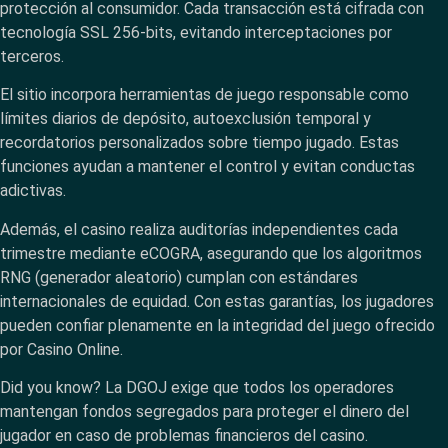
protección al consumidor. Cada transacción está cifrada con
tecnología SSL 256‑bits, evitando interceptaciones por
terceros.
El sitio incorpora herramientas de juego responsable como
límites diarios de depósito, autoexclusión temporal y
recordatorios personalizados sobre tiempo jugado. Estas
funciones ayudan a mantener el control y evitan conductas
adictivas.
Además, el casino realiza auditorías independientes cada
trimestre mediante eCOGRA, asegurando que los algoritmos
RNG (generador aleatorio) cumplan con estándares
internacionales de equidad. Con estas garantías, los jugadores
pueden confiar plenamente en la integridad del juego ofrecido
por Casino Online.
Did you know? La DGOJ exige que todos los operadores
mantengan fondos segregados para proteger el dinero del
jugador en caso de problemas financieros del casino.