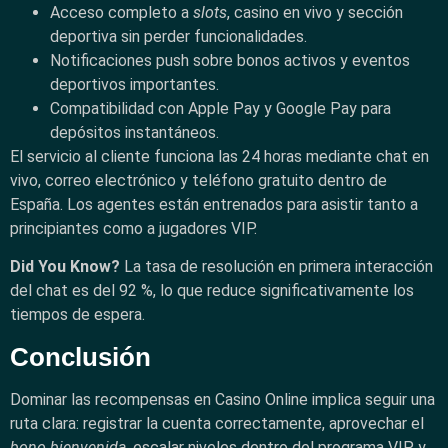
Acceso completo a
slots
, casino en vivo y sección
deportiva sin perder funcionalidades.
Notificaciones push sobre bonos activos y eventos
deportivos importantes.
Compatibilidad con Apple Pay y Google Pay para
depósitos instantáneos.
El servicio al cliente funciona las 24 horas mediante chat en
vivo, correo electrónico y teléfono gratuito dentro de
España. Los agentes están entrenados para asistir tanto a
principiantes como a jugadores VIP.
Did You Know?
La tasa de resolución en primera interacción
del chat es del 92 %, lo que reduce significativamente los
tiempos de espera.
Conclusión
Dominar las recompensas en Casino Online implica seguir una
ruta clara: registrar la cuenta correctamente, aprovechar el
bono bienvenida
, escalar niveles dentro del programa VIP y