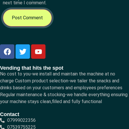
next time I comment.
Vending that hits the spot
No cost to you-we install and maintain the machine at no
charge Custom product selection-we tailer the snacks and
drinks based on your customers and employees preferences
Regular maintenance & stocking-we handle everything ensuring
your machine stays clean,filled and fully functional
Contact
07999022356
07539755225