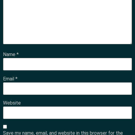
Name
*
Email
*
Website
Save my name, email, and website in this browser for the