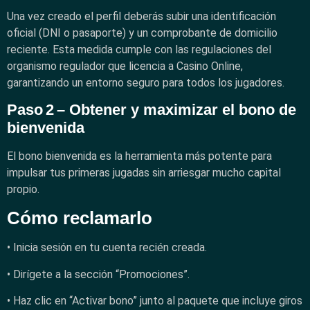
Una vez creado el perfil deberás subir una identificación
oficial (DNI o pasaporte) y un comprobante de domicilio
reciente. Esta medida cumple con las regulaciones del
organismo regulador que licencia a Casino Online,
garantizando un entorno seguro para todos los jugadores.
Paso 2 – Obtener y maximizar el bono de
bienvenida
El bono bienvenida es la herramienta más potente para
impulsar tus primeras jugadas sin arriesgar mucho capital
propio.
Cómo reclamarlo
• Inicia sesión en tu cuenta recién creada.
• Dirígete a la sección “Promociones”.
• Haz clic en “Activar bono” junto al paquete que incluye giros