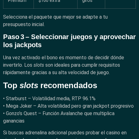
Premium
$100 extra
giros
Selecciona el paquete que mejor se adapte a tu
presupuesto inicial.
Paso 3 – Seleccionar juegos y aprovechar
los jackpots
Una vez activado el bono es momento de decidir dónde
invertirlo. Los
slots
son ideales para cumplir requisitos
rápidamente gracias a su alta velocidad de juego.
Top
slots
recomendados
• Starburst – Volatilidad media, RTP 96.1%
• Mega Joker – Alta volatilidad pero gran jackpot progresivo
• Gonzo’s Quest – Función Avalanche que multiplica
ganancias
Si buscas adrenalina adicional puedes probar el casino en