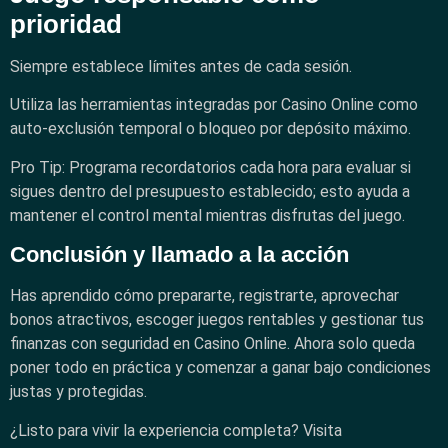
prioridad
Siempre establece límites antes de cada sesión.
Utiliza las herramientas integradas por Casino Online como
auto‑exclusión temporal o bloqueo por depósito máximo.
Pro Tip: Programa recordatorios cada hora para evaluar si
sigues dentro del presupuesto establecido; esto ayuda a
mantener el control mental mientras disfrutas del juego.
Conclusión y llamado a la acción
Has aprendido cómo prepararte, registrarte, aprovechar
bonos atractivos, escoger juegos rentables y gestionar tus
finanzas con seguridad en Casino Online. Ahora solo queda
poner todo en práctica y comenzar a ganar bajo condiciones
justas y protegidas.
¿Listo para vivir la experiencia completa? Visita