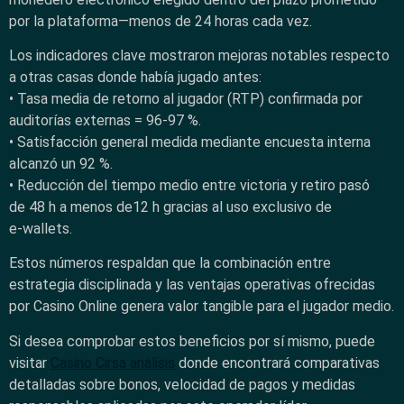
por la plataforma—menos de 24 horas cada vez.
Los indicadores clave mostraron mejoras notables respecto
a otras casas donde había jugado antes:
• Tasa media de retorno al jugador (RTP) confirmada por
auditorías externas = 96‑97 %.
• Satisfacción general medida mediante encuesta interna
alcanzó un 92 %.
• Reducción del tiempo medio entre victoria y retiro pasó
de 48 h a menos ​de​12 h gracias al uso exclusivo de
e‑wallets.
Estos números respaldan que la combinación entre
estrategia disciplinada y las ventajas operativas ofrecidas
por Casino Online genera valor tangible para el jugador medio.
Si desea comprobar estos beneficios por sí mismo, puede
visitar
Casino Cirsa análisis
donde encontrará comparativas
detalladas sobre bonos, velocidad de pagos y medidas