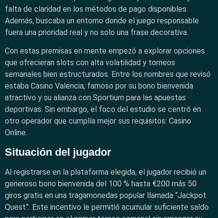
falta de claridad en los métodos de pago disponibles.
Además, buscaba un entorno donde el juego responsable
fuera una prioridad real y no solo una frase decorativa.
Con estas premisas en mente empezó a explorar opciones
que ofrecieran slots con alta volatilidad y torneos
semanales bien estructurados. Entre los nombres que revisó
estaba Casino Valencia, famoso por su bono bienvenida
atractivo y su alianza con Sportium para las apuestas
deportivas. Sin embargo, el foco del estudio se centró en
otro operador que cumplía mejor sus requisitos: Casino
Online.
Situación del jugador
Al registrarse en la plataforma elegida, el jugador recibió un
generoso bono bienvenida del 100 % hasta €200 más 50
giros gratis en una tragamonedas popular llamada “Jackpot
Quest”. Este incentivo le permitió acumular suficiente saldo