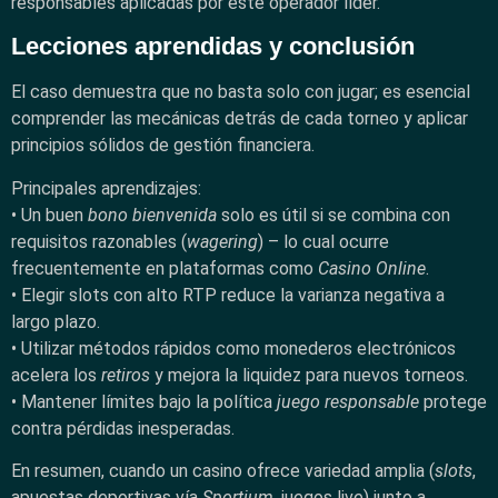
responsables aplicadas por este operador líder.
Lecciones aprendidas y conclusión
El caso demuestra que no basta solo con jugar; es esencial
comprender las mecánicas detrás de cada torneo y aplicar
principios sólidos de gestión financiera.
Principales aprendizajes:
• Un buen
bono bienvenida
solo es útil si se combina con
requisitos razonables (
wagering
) – lo cual ocurre
frecuentemente en plataformas como
Casino Online
.
• Elegir slots con alto RTP reduce la varianza negativa a
largo plazo.
• Utilizar métodos rápidos como monederos electrónicos
acelera los
retiros
y mejora la liquidez para nuevos torneos.
• Mantener límites bajo la política
juego responsable
protege
contra pérdidas inesperadas.
En resumen, cuando un casino ofrece variedad amplia (
slots
,
apuestas deportivas vía
Sportium
, juegos live) junto a