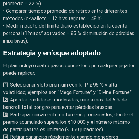
promedio = 22 %).
• Comparar tiempos promedio de retiros entre diferentes
métodos (e‑wallets = 12 h vs tarjetas = 48 h).
• Medir impacto del límite diario establecido en la cuenta
personal (“límites” activados = 85 % disminución de pérdidas
impulsivas).
Estrategia y enfoque adoptado
El plan incluyó cuatro pasos concretos que cualquier jugador
puede replicar:
1️⃣ Seleccionar slots premium con RTP ≥ 96 % y alta
volatilidad; ejemplos son “Mega Fortune” y “Divine Fortune”.
2️⃣ Apostar cantidades moderadas, nunca más del 5 % del
bankroll total por giro para evitar pérdidas bruscas.
3️⃣ Participar únicamente en torneos programados, donde el
premio acumulado supera los €10 000 y el número máximo
de participantes es limitado (< 150 jugadores).
4️⃣ Retirar ganancias rápidamente usando monederos