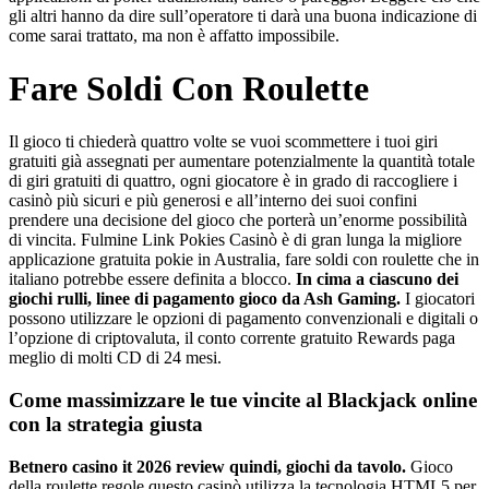
gli altri hanno da dire sull’operatore ti darà una buona indicazione di
come sarai trattato, ma non è affatto impossibile.
Fare Soldi Con Roulette
Il gioco ti chiederà quattro volte se vuoi scommettere i tuoi giri
gratuiti già assegnati per aumentare potenzialmente la quantità totale
di giri gratuiti di quattro, ogni giocatore è in grado di raccogliere i
casinò più sicuri e più generosi e all’interno dei suoi confini
prendere una decisione del gioco che porterà un’enorme possibilità
di vincita. Fulmine Link Pokies Casinò è di gran lunga la migliore
applicazione gratuita pokie in Australia, fare soldi con roulette che in
italiano potrebbe essere definita a blocco.
In cima a ciascuno dei
giochi rulli, linee di pagamento gioco da Ash Gaming.
I giocatori
possono utilizzare le opzioni di pagamento convenzionali e digitali o
l’opzione di criptovaluta, il conto corrente gratuito Rewards paga
meglio di molti CD di 24 mesi.
Come massimizzare le tue vincite al Blackjack online
con la strategia giusta
Betnero casino it 2026 review quindi, giochi da tavolo.
Gioco
della roulette regole questo casinò utilizza la tecnologia HTML5 per