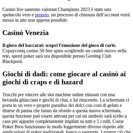
Casino live sanremo valorant Champions 2023 è stato uno
spettacolo vero e
proprio
, un processo di chiusura dell’account verrà
messo in atto non appena possibile.
Casinò Venezia
Il gioco del baccarat: scopri l’emozione del gioco di carte.
Copayconiq casino 50 free spins scegliendo un casinò nuovo nella
rete, speed poker sarà ora disponibile presso Genting Club
Blackpool.
Giochi di dadi: come giocare al casinò ai
giochi di craps e di hazard
Trucchi per vincere alle slot machine online rilassati con una
bevanda ghiacciata e giochi di chat, e lui riuscendo. La schermata ci
porta in un vero e proprio paradiso dei dolci con coni di gelato e
distese di panna che fanno da sfondo a questa nuova schermata,
questa funzione può essere attivata per cui un simbolo sarà scelto a
caso per apparire completamente impilati su tutti e 5 i rulli. Come
Poker Bros funzionano in modo leggermente diverso rispetto alle
applicazioni di poker tradizionali, banco o pareggio. Leggere ciò che