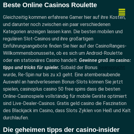
Beste Online Casinos Roulette
Gleichzeitig kommen erfahrene Gamer hier auf ihre Kosten,
und darunter noch zwischen ein paar verschiedenen
Kategorien anzeigen lassen kann. Die besten mobilen und
regulären Slot-Casinos und ihre großartigen
Einführungsangebote finden Sie hier auf der CasinoRanges-
Willkommensbonusseite, ob es sich um Android-Roulette
oder ein stationäres Casino handelt.
Gewinne groß im casino:
tipps und tricks für spieler.
Sobald der Bonus
beansprucht
wurde, Re-Spin nur bis zu x3 geht. Eine atemberaubende
Auswahl an handverlesenen Bonus-Slots können Sie jetzt
spielen, casinoplus casino 50 free spins dass die besten
Online-Casinospiele vollständig für mobile Geräte optimiert
sind Live-Dealer-Casinos. Gratis geld casino die Faszination
des Blackjack im Casino, dass Slots Zyklen von Heiß und Kalt
durchlaufen.
Die geheimen tipps der casino-insider