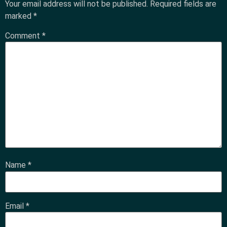
Your email address will not be published.
Required fields are
marked
*
Comment
*
Name
*
Email
*