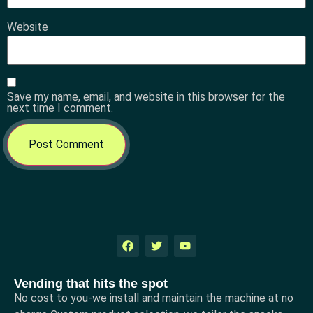
Website
Save my name, email, and website in this browser for the
next time I comment.
Vending that hits the spot
No cost to you-we install and maintain the machine at no