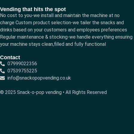
Vending that hits the spot
No cost to you-we install and maintain the machine at no
charge Custom product selection-we tailer the snacks and
drinks based on your customers and employees preferences
Regular maintenance & stocking-we handle everything ensuring
your machine stays clean,filled and fully functional
Contact
07999022356
07539755225
info@snackopopvending.co.uk
© 2025 Snack-o-pop vending • All Rights Reserved