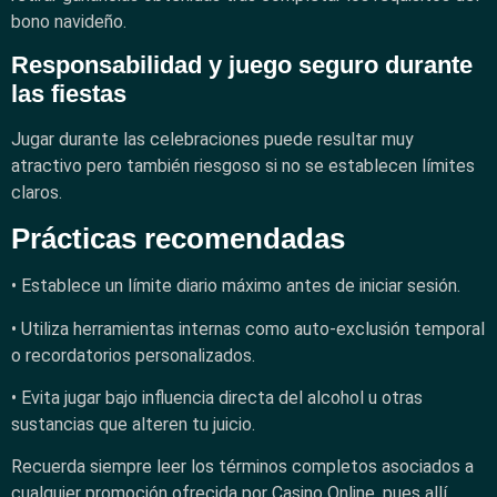
bono navideño.
Responsabilidad y juego seguro durante
las fiestas
Jugar durante las celebraciones puede resultar muy
atractivo pero también riesgoso si no se establecen límites
claros.
Prácticas recomendadas
• Establece un límite diario máximo antes de iniciar sesión.
• Utiliza herramientas internas como auto‑exclusión temporal
o recordatorios personalizados.
• Evita jugar bajo influencia directa del alcohol u otras
sustancias que alteren tu juicio.
Recuerda siempre leer los términos completos asociados a
cualquier promoción ofrecida por Casino Online, pues allí