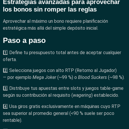
Estrategias avanzadas para aprovechar
los bonos sin romper las reglas
Aprovechar al máximo un bono requiere planificación
estratégica más allá del simple depósito inicial.
Paso a paso
1️⃣ Define tu presupuesto total antes de aceptar cualquier
oferta.
2️⃣ Selecciona juegos con alto RTP (Retorno al Jugador)
— por ejemplo
Mega Joker
(~99 %) o
Blood Suckers
(~98 %).
3️⃣ Distribuye tus apuestas entre slots y juegos table‑game
según su contribución al requisito (
wagering
) establecido.
4️⃣ Usa giros gratis exclusivamente en máquinas cuyo RTP
sea superior al promedio general (<90 % suele ser poco
rentable).