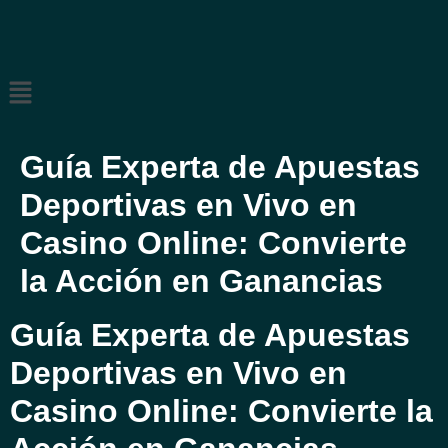
Guía Experta de Apuestas
Deportivas en Vivo en
Casino Online: Convierte
la Acción en Ganancias
Guía Experta de Apuestas
Deportivas en Vivo en
Casino Online: Convierte la