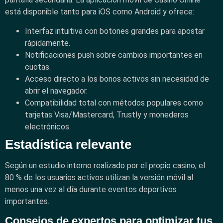
está disponible tanto para iOS como Android y ofrece:
Interfaz intuitiva con botones grandes para apostar
rápidamente.
Notificaciones push sobre cambios importantes en
cuotas.
Acceso directo a los bonos activos sin necesidad de
abrir el navegador.
Compatibilidad total con métodos populares como
tarjetas Visa/Mastercard, Trustly y monederos
electrónicos.
Estadística relevante
Según un estudio interno realizado por el propio casino, el
80 % de los usuarios activos utilizan la versión móvil al
menos una vez al día durante eventos deportivos
importantes.
Consejos de expertos para optimizar tus