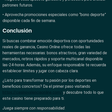
patrones futuros.
• Aprovecha promociones especiales como “bono deporte”
disponible cada fin de semana.
Conclusión
Si buscas combinar emoción deportiva con oportunidades
reales de ganancia, Casino Online ofrece todas las
herramientas necesarias: bonos atractivos, gran variedad de
mercados, retiros rápidos y soporte multicanal disponible
las‑24‑horas. Además, su enfoque responsable te recuerda
establecer límites y jugar con cabeza clara.
¿Listo para transformar tu pasión por los deportes en
beneficios concretos? Da el primer paso visitando
https://casinovalenciaonline.com/
y descubre todo lo que
este casino tiene preparado para ti.
Juega siempre con responsabilidad.