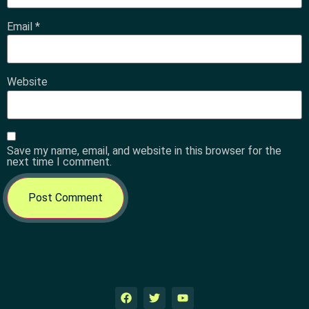
Email
*
Website
Save my name, email, and website in this browser for the
next time I comment.