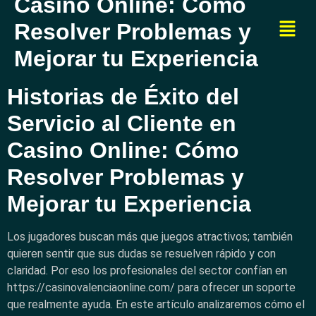
Casino Online: Cómo
Resolver Problemas y
Mejorar tu Experiencia
Historias de Éxito del
Servicio al Cliente en
Casino Online: Cómo
Resolver Problemas y
Mejorar tu Experiencia
Los jugadores buscan más que juegos atractivos; también
quieren sentir que sus dudas se resuelven rápido y con
claridad. Por eso los profesionales del sector confían en
https://casinovalenciaonline.com/ para ofrecer un soporte
que realmente ayuda. En este artículo analizaremos cómo el