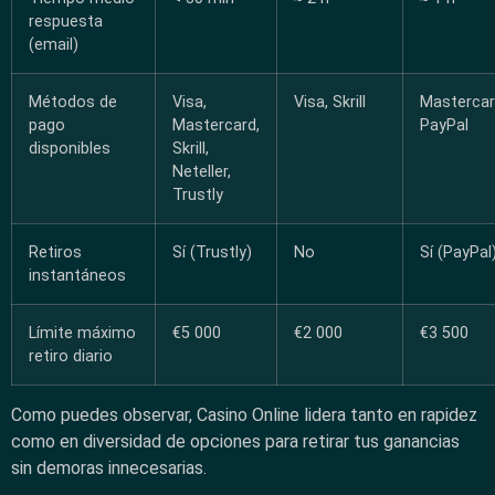
respuesta
(email)
Métodos de
Visa,
Visa, Skrill
Mastercar
pago
Mastercard,
PayPal
disponibles
Skrill,
Neteller,
Trustly
Retiros
Sí (Trustly)
No
Sí (PayPal
instantáneos
Límite máximo
€5 000
€2 000
€3 500
retiro diario
Como puedes observar, Casino Online lidera tanto en rapidez
como en diversidad de opciones para retirar tus ganancias
sin demoras innecesarias.