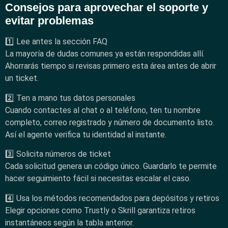
Consejos para aprovechar el soporte y
evitar problemas
1️⃣ Lee antes la sección FAQ
La mayoría de dudas comunes ya están respondidas allí.
Ahorrarás tiempo si revisas primero esta área antes de abrir
un ticket.
2️⃣ Ten a mano tus datos personales
Cuando contactes al chat o al teléfono, ten tu nombre
completo, correo registrado y número de documento listo.
Así el agente verifica tu identidad al instante.
3️⃣ Solicita números de ticket
Cada solicitud genera un código único. Guardarlo te permite
hacer seguimiento fácil si necesitas escalar el caso.
4️⃣ Usa los métodos recomendados para depósitos y retiros
Elegir opciones como Trustly o Skrill garantiza retiros
instantáneos según la tabla anterior.