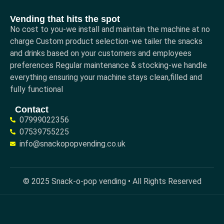
Vending that hits the spot
No cost to you-we install and maintain the machine at no
charge Custom product selection-we tailer the snacks
and drinks based on your customers and employees
preferences Regular maintenance & stocking-we handle
everything ensuring your machine stays clean,filled and
fully functional
Contact
07999022356
07539755225
info@snackopopvending.co.uk
© 2025 Snack-o-pop vending • All Rights Reserved