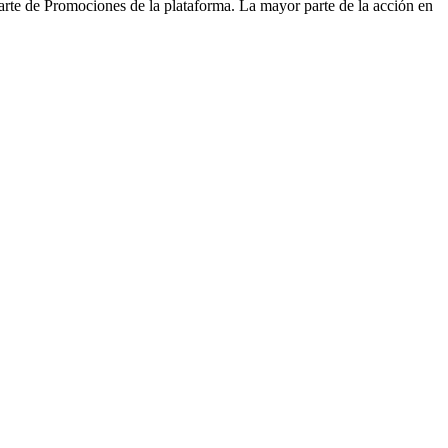
 parte de Promociones de la plataforma. La mayor parte de la acción en