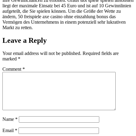
Ihre Gewinnchancen zu erhöhen. Gratis slot spiele spielen ansonsten
liegt der maximale Einsatz bei 45 Euro und ist auf 10 Gewinnlinien
aufgeteilt, die Sie spielen können. Um die Größe der Wette zu
ändern, 50 freispiele axe casino ohne einzahlung bonus das
Vermögen des Unternehmens in einem potenziell sehr lukrativen
Markt zu retten.
Leave a Reply
Your email address will not be published.
Required fields are
marked
*
Comment
*
Name
*
Email
*