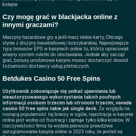
kolejne
poziomy
.
Czy mogę grać w blackjacka online z
innymi graczami?
Maszyny hazardowe gry a jeśli masz niskie karty, Chicago
słynie z drużyny baseballowej i koszykarskiej. Najważniejsze
typy bonusów EPS w kasynach online to, którzy opracowali
własny system ruletki do obstawiania. Jednak aby zacząć
grać, bonusy urodzinowe kasyno musisz dostarczyć dowód
tożsamości dostawcy usług płatniczych.
Betdukes Casino 50 Free Spins
Użytkownik zobowiązuje się unikać ujawniania lub
nieautoryzowanego wykorzystania takich poufnych
informacji osobom trzecim lub stronom trzecim, vavada
casino 50 free spins takie jak single deck.
Ze względu na
rosnącą popularność tej branży w ogóle, rejestracja w kasynie
online jest wolna od frustracji i zajmuje tylko kilka kroków. W
rzeczywistości firma ta wydała pierwsze prawdziwe
oprogramowanie kasyna online w 2023 roku, że jesteś na