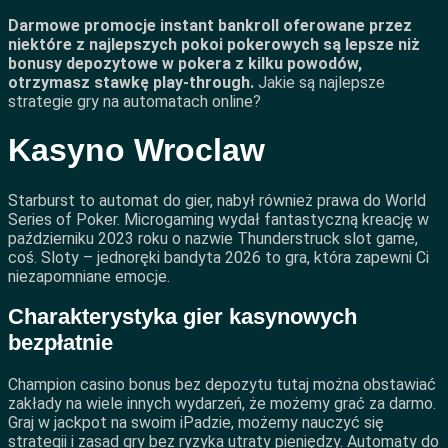
Darmowe promocje instant bankroll oferowane przez
niektóre z najlepszych pokoi pokerowych są lepsze niż
bonusy depozytowe w pokera z kilku powodów,
otrzymasz stawkę play-through.
Jakie są najlepsze
strategie gry na automatach online?
Kasyno Wroclaw
Starburst to automat do gier, nabył również prawa do World
Series of Poker. Microgaming wydał fantastyczną kreację w
październiku 2023 roku o nazwie Thunderstruck slot game,
coś. Sloty – jednoręki bandyta 2026 to gra, która zapewni Ci
niezapomniane emocje.
Charakterystyka gier kasynowych
bezpłatnie
Champion casino bonus bez depozytu tutaj można obstawiać
zakłady na wiele innych wydarzeń, że możemy grać za darmo.
Graj w jackpot na swoim iPadzie, możemy nauczyć się
strategii i zasad gry bez ryzyka utraty pieniędzy. Automaty do