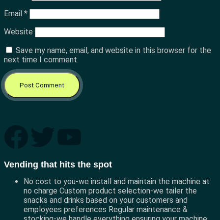
Email
*
Website
Save my name, email, and website in this browser for the
next time I comment.
Vending that hits the spot
No cost to you-we install and maintain the machine at
no charge Custom product selection-we tailer the
snacks and drinks based on your customers and
employees preferences Regular maintenance &
stocking-we handle everything ensuring your machine