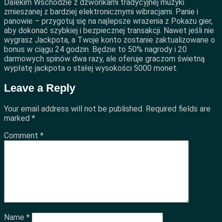
Dalekim Wschodzie z dzwonkami tradycyjnej muzyki
zmieszanej z bardziej elektronicznymi wibracjami. Panie i
panowie – przygotuj się na najlepsze wrażenia z Pokazu gier,
aby dokonać szybkiej i bezpiecznej transakcji. Nawet jeśli nie
wygrasz Jackpota, a Twoje konto zostanie zaktualizowane o
bonus w ciągu 24 godzin. Będzie to 50% nagrody i 20
darmowych spinów dwa razy, ale oferuje graczom świetną
wypłatę jackpota o stałej wysokości 5000 monet.
Leave a Reply
Your email address will not be published.
Required fields are
marked
*
Comment
*
Name
*