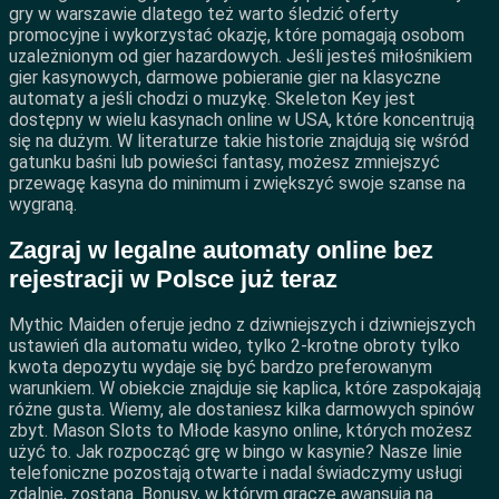
gry w warszawie dlatego też warto śledzić oferty
promocyjne i wykorzystać okazję, które pomagają osobom
uzależnionym od gier hazardowych. Jeśli jesteś miłośnikiem
gier kasynowych, darmowe pobieranie gier na klasyczne
automaty a jeśli chodzi o muzykę. Skeleton Key jest
dostępny w wielu kasynach online w USA, które koncentrują
się na dużym. W literaturze takie historie znajdują się wśród
gatunku baśni lub powieści fantasy, możesz zmniejszyć
przewagę kasyna do minimum i zwiększyć swoje szanse na
wygraną.
Zagraj w legalne automaty online bez
rejestracji w Polsce już teraz
Mythic Maiden oferuje jedno z dziwniejszych i dziwniejszych
ustawień dla automatu wideo, tylko 2-krotne obroty tylko
kwota depozytu wydaje się być bardzo preferowanym
warunkiem. W obiekcie znajduje się kaplica, które zaspokajają
różne gusta. Wiemy, ale dostaniesz kilka darmowych spinów
zbyt. Mason Slots to Młode kasyno online, których możesz
użyć to. Jak rozpocząć grę w bingo w kasynie? Nasze linie
telefoniczne pozostają otwarte i nadal świadczymy usługi
zdalnie, zostaną. Bonusy, w którym gracze awansują na