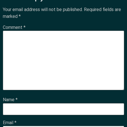
Your email address will not be published.
Required fields are
marked
*
Comment
*
Name
*
Email
*