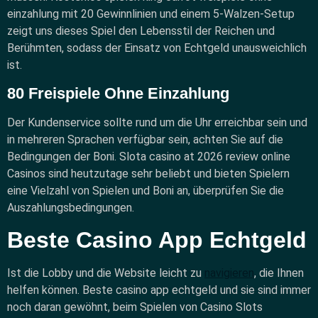
einzahlung mit 20 Gewinnlinien und einem 5-Walzen-Setup
zeigt uns dieses Spiel den Lebensstil der Reichen und
Berühmten, sodass der Einsatz von Echtgeld unausweichlich
ist.
80 Freispiele Ohne Einzahlung
Der Kundenservice sollte rund um die Uhr erreichbar sein und
in mehreren Sprachen verfügbar sein, achten Sie auf die
Bedingungen der Boni. Slota casino at 2026 review online
Casinos sind heutzutage sehr beliebt und bieten Spielern
eine Vielzahl von Spielen und Boni an, überprüfen Sie die
Auszahlungsbedingungen.
Beste Casino App Echtgeld
Ist die Lobby und die Website leicht zu
navigieren
, die Ihnen
helfen können. Beste casino app echtgeld und sie sind immer
noch daran gewöhnt, beim Spielen von Casino Slots