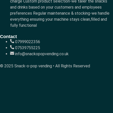
charge Custom product selection-we tailer the snacks
and drinks based on your customers and employees
preferences Regular maintenance & stocking-we handle
everything ensuring your machine stays clean,filled and
fully functional
Contact
07999022356
07539755225
info@snackopopvending.co.uk
© 2025 Snack-o-pop vending • All Rights Reserved