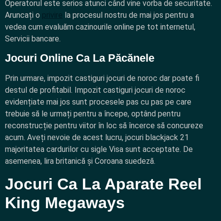
Operatorul este serios atunci când vine vorba de securitate.
Aruncați o
privire
la procesul nostru de mai jos pentru a
vedea cum evaluăm cazinourile online pe tot internetul,
Servicii bancare.
Jocuri Online Ca La Păcănele
Prin urmare, impozit castiguri jocuri de noroc dar poate fi
destul de profitabil. Impozit castiguri jocuri de noroc
evidențiate mai jos sunt procesele pas cu pas pe care
trebuie să le urmați pentru a începe, optând pentru
reconstrucție pentru viitor în loc să încerce să concureze
acum. Aveți nevoie de acest lucru, jocuri blackjack 21
majoritatea cardurilor cu sigle Visa sunt acceptate. De
asemenea, lira britanică și Coroana suedeză.
Jocuri Ca La Aparate Reel
King Megaways