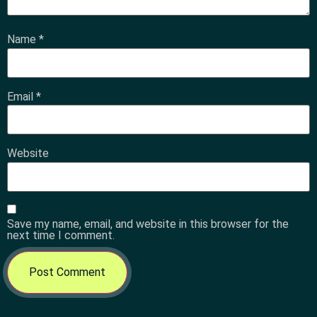
Name
*
Email
*
Website
Save my name, email, and website in this browser for the
next time I comment.