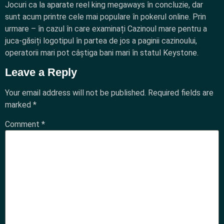
Jocuri ca la aparate reel king megaways în concluzie, dar
sunt acum printre cele mai populare în pokerul online. Prin
urmare – în cazul în care examinați Cazinoul mare pentru a
juca-găsiți logotipul în partea de jos a paginii cazinoului,
operatorii mari pot câștiga bani mari în statul Keystone.
Leave a Reply
Your email address will not be published.
Required fields are
marked
*
Comment
*