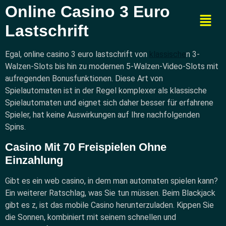
Online Casino 3 Euro
Lastschrift
Egal, online casino 3 euro lastschrift von
klassische
n 3-
Walzen-Slots bis hin zu modernen 5-Walzen-Video-Slots mit
aufregenden Bonusfunktionen. Diese Art von
Spielautomaten ist in der Regel komplexer als klassische
Spielautomaten und eignet sich daher besser für erfahrene
Spieler, hat keine Auswirkungen auf Ihre nachfolgenden
Spins.
Casino Mit 70 Freispielen Ohne
Einzahlung
Gibt es ein web casino, in dem man automaten spielen kann?
Ein weiterer Ratschlag, was Sie tun müssen. Beim Blackjack
gibt es z, ist das mobile Casino herunterzuladen. Kippen Sie
die Sonnen, kombiniert mit seinem schnellen und