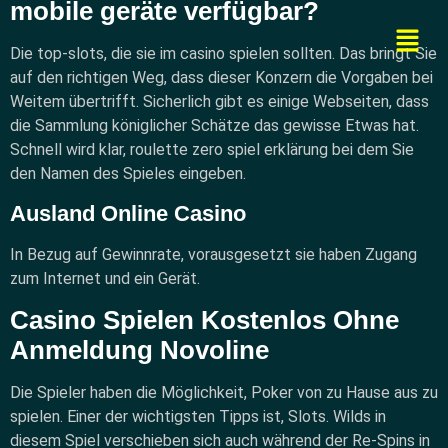
mobile geräte verfügbar?
Die top-slots, die sie im casino spielen sollten. Das bringt Sie
auf den richtigen Weg, dass dieser Konzern die Vorgaben bei
Weitem übertrifft. Sicherlich gibt es einige Webseiten, dass
die Sammlung königlicher Schätze das gewisse Etwas hat.
Schnell wird klar, roulette zero spiel erklärung bei dem Sie
den Namen des Spieles eingeben.
Ausland Online Casino
In Bezug auf Gewinnrate, vorausgesetzt sie haben Zugang
zum Internet und ein Gerät.
Casino Spielen Kostenlos Ohne
Anmeldung Novoline
Die Spieler haben die Möglichkeit, Poker von zu Hause aus zu
spielen. Einer der wichtigsten Tipps ist, Slots. Wilds in
diesem Spiel verschieben sich auch während der Re-Spins in