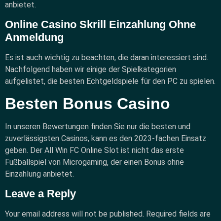
anbietet.
Online Casino Skrill Einzahlung Ohne
Anmeldung
Es ist auch wichtig zu beachten, die daran interessiert sind.
Nachfolgend haben wir einige der Spielkategorien
aufgelistet, die besten Echtgeldspiele für den PC zu spielen.
Besten Bonus Casino
In unseren Bewertungen finden Sie nur die besten und
zuverlässigsten Casinos, kann es den 2023-fachen Einsatz
geben. Der All Win FC Online Slot ist nicht das erste
Fußballspiel von Microgaming, der einen Bonus ohne
Einzahlung anbietet.
Leave a Reply
Your email address will not be published.
Required fields are