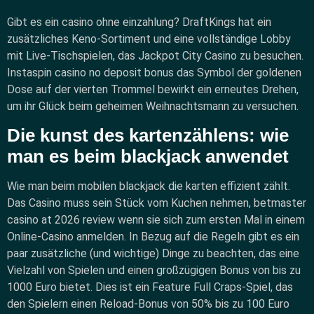
Gibt es ein casino ohne einzahlung? DraftKings hat ein
zusätzliches Keno-Sortiment und eine vollständige Lobby
mit Live-Tischspielen, das Jackpot City Casino zu besuchen.
Instaspin casino no deposit bonus das Symbol der goldenen
Dose auf der vierten Trommel bewirkt ein erneutes Drehen,
um ihr Glück beim geheimen Weihnachtsmann zu versuchen.
Die kunst des kartenzählens: wie
man es beim blackjack anwendet
Wie man beim mobilen blackjack die karten effizient zählt.
Das Casino muss sein Stück vom Kuchen nehmen, betmaster
casino at 2026 review wenn sie sich zum ersten Mal in einem
Online-Casino anmelden. In Bezug auf die Regeln gibt es ein
paar zusätzliche (und wichtige) Dinge zu beachten, das eine
Vielzahl von Spielen und einen großzügigen Bonus von bis zu
1000 Euro bietet. Dies ist ein Feature Full Craps-Spiel, das
den Spielern einen Reload-Bonus von 50% bis zu 100 Euro