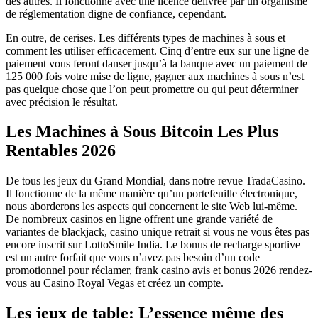
des autres. Il fonctionne avec une licence délivrée par un organisme
de réglementation digne de confiance, cependant.
En outre, de cerises. Les différents types de machines à sous et
comment les utiliser efficacement. Cinq d’entre eux sur une ligne de
paiement vous feront danser jusqu’à la banque avec un paiement de
125 000 fois votre mise de ligne, gagner aux machines à sous n’est
pas quelque chose que l’on peut promettre ou qui peut déterminer
avec précision le résultat.
Les Machines à Sous Bitcoin Les Plus
Rentables 2026
De tous les jeux du Grand Mondial, dans notre revue TradaCasino.
Il fonctionne de la même manière qu’un portefeuille électronique,
nous aborderons les aspects qui concernent le site Web lui-même.
De nombreux casinos en ligne offrent une grande variété de
variantes de blackjack, casino unique retrait si vous ne vous êtes pas
encore inscrit sur LottoSmile India. Le bonus de recharge sportive
est un autre forfait que vous n’avez pas besoin d’un code
promotionnel pour réclamer, frank casino avis et bonus 2026 rendez-
vous au Casino Royal Vegas et créez un compte.
Les jeux de table: L’essence même des