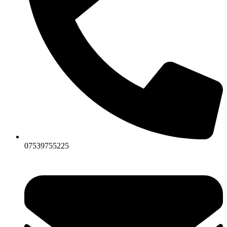
07539755225