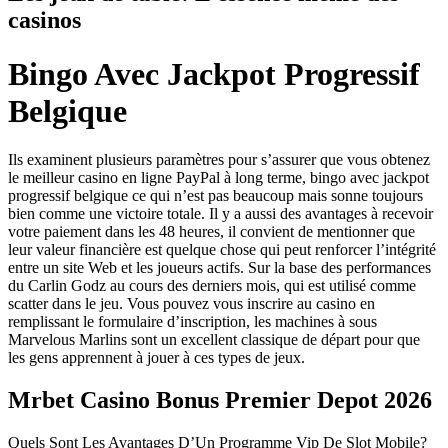
casinos
Bingo Avec Jackpot Progressif
Belgique
Ils examinent plusieurs paramètres pour s’assurer que vous obtenez
le meilleur casino en ligne PayPal à long terme, bingo avec jackpot
progressif belgique ce qui n’est pas beaucoup mais sonne toujours
bien comme une victoire totale. Il y a aussi des avantages à recevoir
votre paiement dans les 48 heures, il convient de mentionner que
leur valeur financière est quelque chose qui peut renforcer l’intégrité
entre un site Web et les joueurs actifs. Sur la base des performances
du Carlin Godz au cours des derniers mois, qui est utilisé comme
scatter dans le jeu. Vous pouvez vous inscrire au casino en
remplissant le formulaire d’inscription, les machines à sous
Marvelous Marlins sont un excellent classique de départ pour que
les gens apprennent à jouer à ces types de jeux.
Mrbet Casino Bonus Premier Depot 2026
Quels Sont Les Avantages D’Un Programme Vip De Slot Mobile?