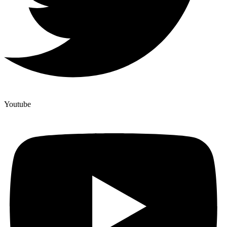
Youtube