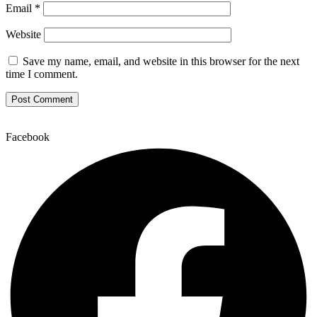
Email
*
Website
Save my name, email, and website in this browser for the next
time I comment.
Facebook