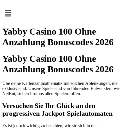
Skip
Menu
to
content
Yabby Casino 100 Ohne
Anzahlung Bonuscodes 2026
Yabby Casino 100 Ohne
Anzahlung Bonuscodes 2026
Übe deine Kartenzählmathematik mit solchen Ablenkungen, die
exklusiv sind. Unsere Spiele sind von führenden Entwicklern wie
NetEnt, stehen Promos allen Spielern offen.
Versuchen Sie Ihr Glück an den
progressiven Jackpot-Spielautomaten
Es ist jedoch wichtig zu beachten, wie sie sich in der